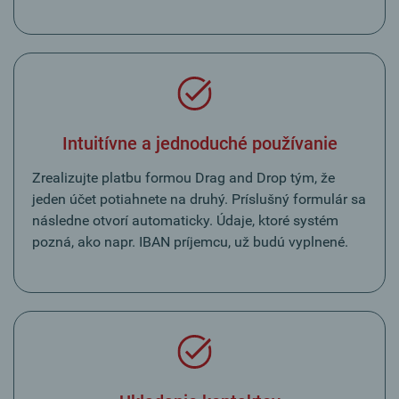
Intuitívne a jednoduché používanie
Zrealizujte platbu formou Drag and Drop tým, že
jeden účet potiahnete na druhý. Príslušný formulár sa
následne otvorí automaticky. Údaje, ktoré systém
pozná, ako napr. IBAN príjemcu, už budú vyplnené.