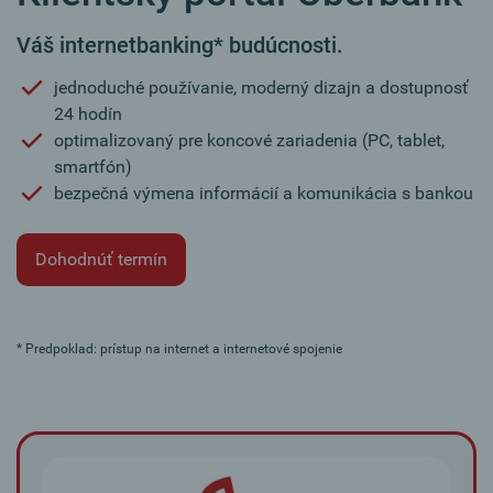
Váš internetbanking* budúcnosti.
jednoduché používanie, moderný dizajn a dostupnosť
24 hodín
optimalizovaný pre koncové zariadenia (PC, tablet,
smartfón)
bezpečná výmena informácií a komunikácia s bankou
Dohodnúť termín
* Predpoklad: prístup na internet a internetové spojenie