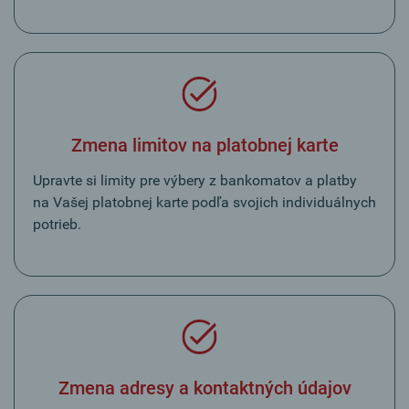
Zmena limitov na platobnej karte
Upravte si limity pre výbery z bankomatov a platby
na Vašej platobnej karte podľa svojich individuálnych
potrieb.
Zmena adresy a kontaktných údajov