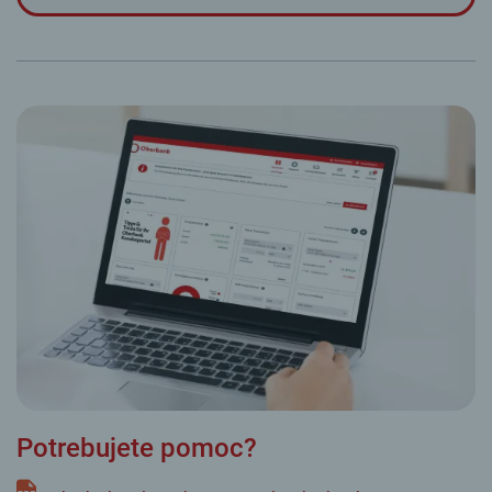
Potrebujete pomoc?