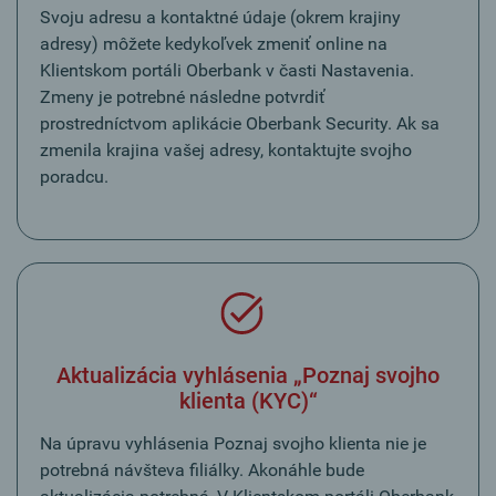
Svoju adresu a kontaktné údaje (okrem krajiny
adresy) môžete kedykoľvek zmeniť online na
Klientskom portáli Oberbank v časti Nastavenia.
Zmeny je potrebné následne potvrdiť
prostredníctvom aplikácie Oberbank Security. Ak sa
zmenila krajina vašej adresy, kontaktujte svojho
poradcu.
Aktualizácia vyhlásenia „Poznaj svojho
klienta (KYC)“
Na úpravu vyhlásenia Poznaj svojho klienta nie je
potrebná návšteva filiálky. Akonáhle bude