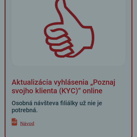
Aktualizácia vyhlásenia „Poznaj
svojho klienta (KYC)“ online
Osobná návšteva filiálky už nie je
potrebná.
Návod