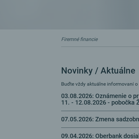
Firemné financie
Novinky / Aktuálne
Buďte vždy aktuálne informovaní o 
03.08.2026: Oznámenie o pre
11. - 12.08.2026 - pobočka Ž
07.05.2026: Zmena sadzobní
09.04.2026: Oberbank dosiah