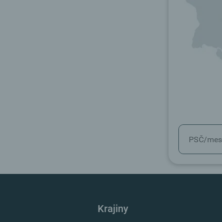
Krajiny