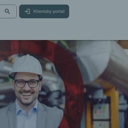
Klientsky portál