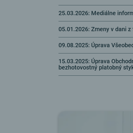
25.03.2026: Mediálne infor
05.01.2026: Zmeny v dani z 
09.08.2025: Úprava Všeobe
15.03.2025: Úprava Obchod
bezhotovostný platobný sty