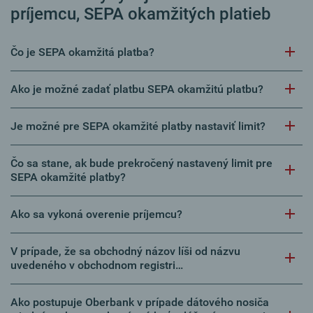
príjemcu, SEPA okamžitých platieb
Čo je SEPA okamžitá platba?
Ako je možné zadať platbu SEPA okamžitú platbu?
Je možné pre SEPA okamžité platby nastaviť limit?
Čo sa stane, ak bude prekročený nastavený limit pre
SEPA okamžité platby?
Ako sa vykoná overenie príjemcu?
V prípade, že sa obchodný názov líši od názvu
uvedeného v obchodnom registri…
Ako postupuje Oberbank v prípade dátového nosiča