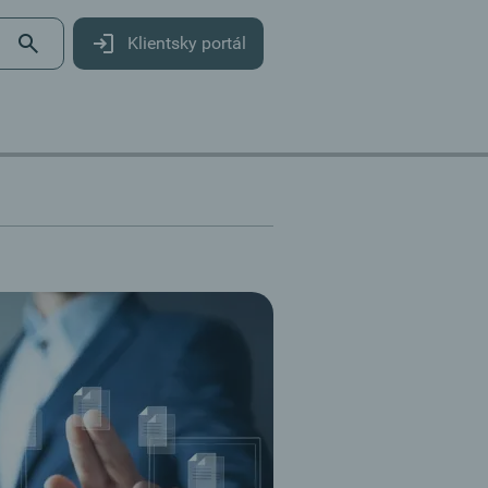
Klientsky portál