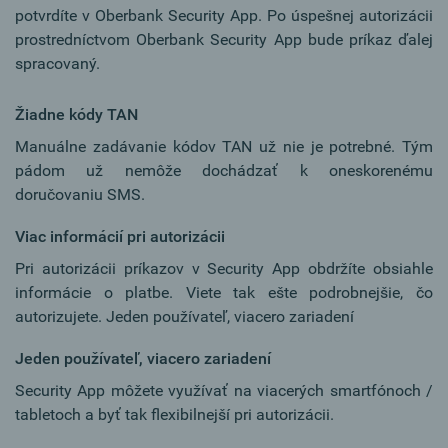
potvrdíte v Oberbank Security App. Po úspešnej autorizácii
prostredníctvom Oberbank Security App bude príkaz ďalej
spracovaný.
Žiadne kódy TAN
Manuálne zadávanie kódov TAN už nie je potrebné. Tým
pádom už nemôže dochádzať k oneskorenému
doručovaniu SMS.
Viac informácií pri autorizácii
Pri autorizácii príkazov v Security App obdržíte obsiahle
informácie o platbe. Viete tak ešte podrobnejšie, čo
autorizujete. Jeden používateľ, viacero zariadení
Jeden používateľ, viacero zariadení
Security App môžete využívať na viacerých smartfónoch /
tabletoch a byť tak flexibilnejší pri autorizácii.