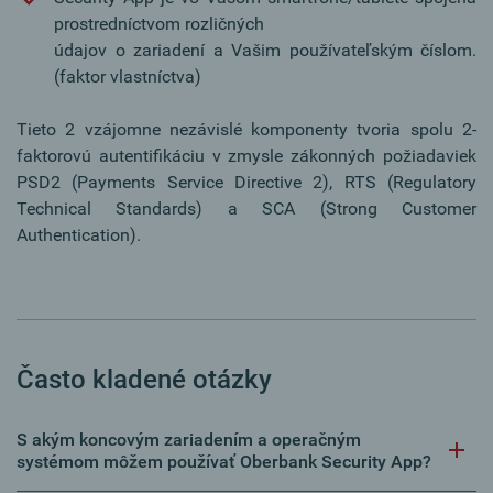
prostredníctvom rozličných
údajov o zariadení a Vašim používateľským číslom.
(faktor vlastníctva)
Tieto 2 vzájomne nezávislé komponenty tvoria spolu 2-
faktorovú autentifikáciu v zmysle zákonných požiadaviek
PSD2 (Payments Service Directive 2), RTS (Regulatory
Technical Standards) a SCA (Strong Customer
Authentication).
Často kladené otázky
S akým koncovým zariadením a operačným
systémom môžem používať Oberbank Security App?