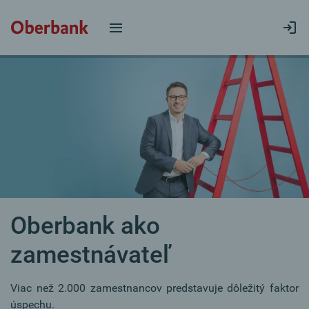
Oberbank ako
zamestnávateľ
Viac než 2.000 zamestnancov predstavuje dôležitý faktor
úspechu.