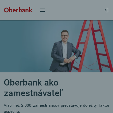
Oberbank ako
zamestnávateľ
Viac než 2.000 zamestnancov predstavuje dôležitý faktor
úspechu.