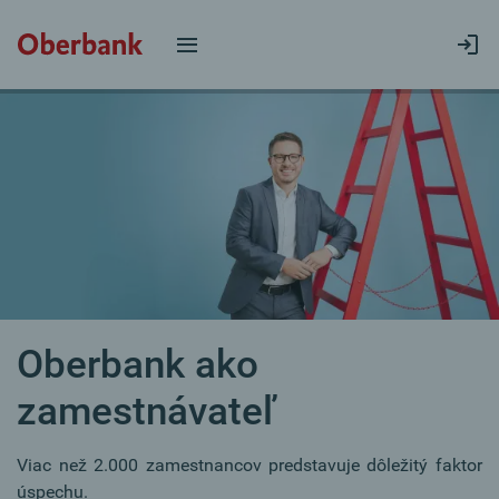
Oberbank ako
zamestnávateľ
Viac než 2.000 zamestnancov predstavuje dôležitý faktor
úspechu.